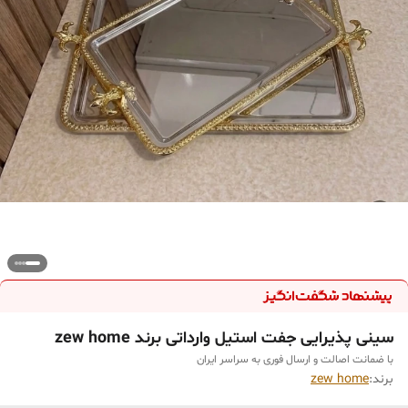
سینی پذیرایی جفت استیل وارداتی برند zew home
با ضمانت اصالت و ارسال فوری به سراسر ایران
برند:
zew home