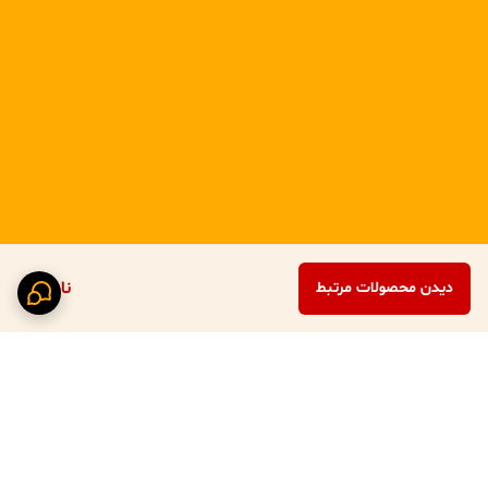
ناموجود
دیدن محصولات مرتبط