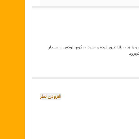
ورق‌های طلا عبور کرده و جلوه‌ای گرم، لوکس و بسیار
کچری.
افزودن نظر