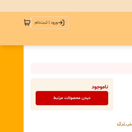
ورود | ثبت‌نام
ناموجود
دیدن محصولات مرتبط
ی ترک