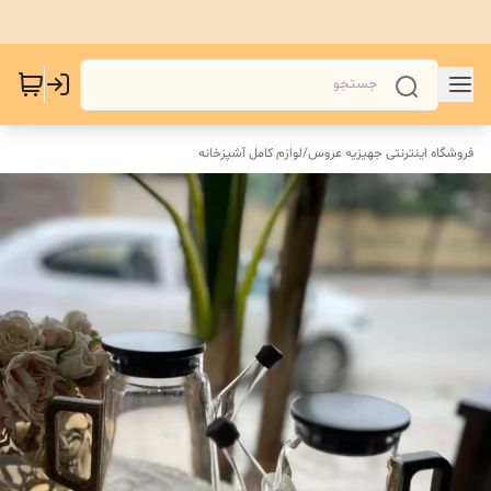
فروشگاه اینترنتی جهیزیه عروس
/
لوازم کامل آشپزخانه