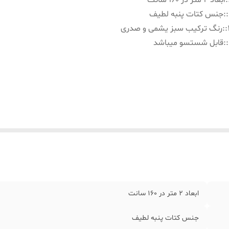
:
ابعاد ۲ متر در ۱۶۰ سانت
:
جنس کتات پنبه لطیف
:
رنگ ترکیب سبز یشمی و صدری
:
قابل شستسو میباشد
ابعاد ۲ متر در ۱۶۰ سانت
جنس کتات پنبه لطیف