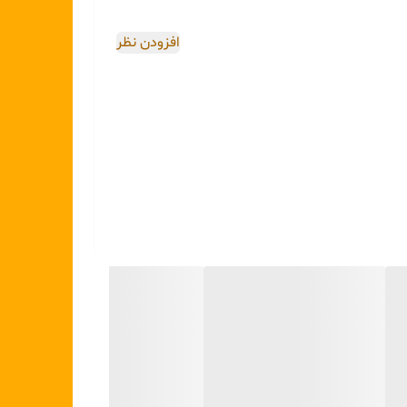
افزودن نظر