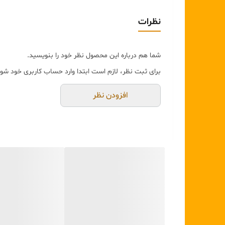
نظرات
شما هم درباره این محصول نظر خود را بنویسید.
برای ثبت نظر، لازم است ابتدا وارد حساب کاربری خود شوی
افزودن نظر