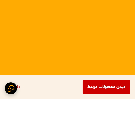
ناموجود
دیدن محصولات مرتبط