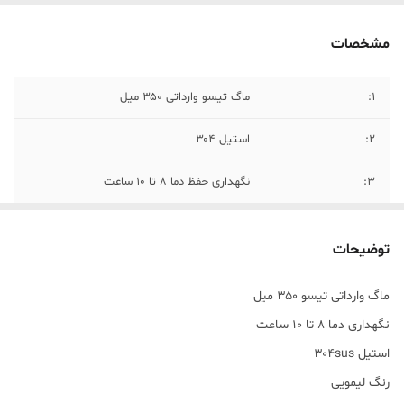
مشخصات
۱:
ماگ تیسو وارداتی ۳۵۰ میل
۲:
استیل ۳۰۴
۳:
نگهداری حفظ دما ۸ تا ۱۰ ساعت
۴ :
بدون نشتی و اسان نوش
توضیحات
ماگ وارداتی تیسو ۳۵۰ میل
نگهداری دما ۸ تا ۱۰ ساعت
استیل ۳۰۴sus
رنگ لیمویی