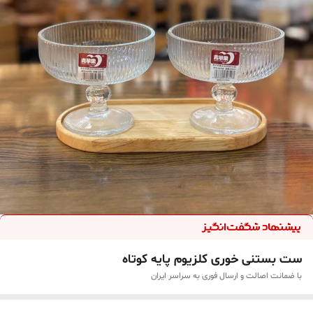
ست بستنی خوری کلزیوم پایه کوتاه
با ضمانت اصالت و ارسال فوری به سراسر ایران