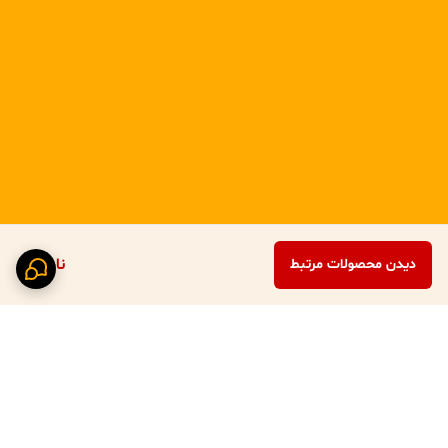
ناموجود
دیدن محصولات مرتبط