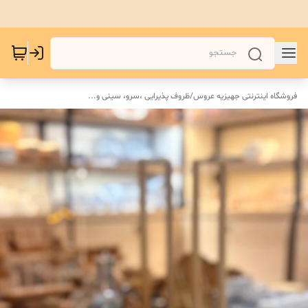
فروشگاه اینترنتی جهیزیه عروس
/
ظروف پذیرایی ،سرو، سینی و‌...