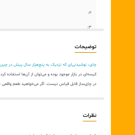
۲:
۳:
توضیحات
چای، نوشیدنی‌ای که نزدیک به پنج‌هزار سال پیش در چ
کیسه‌ای در بازار موجود بوده و می‌توان از آن‌ها استفاده ک
در چای‌ساز قابل قیاس نیست. اگر می‌خواهید طعم واقعی چ
نظرات