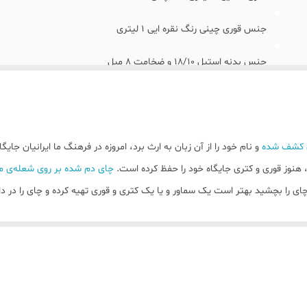
جنس قوری چینی رنگ نقره ایی ۱ لیتری
جنس بدنه استیل ۱۸/۱۰ و ضخامت ۸ میل
ین کشف شده
و نام خود را از آن زبان به ارث برد، امروزه در فرهنگ ما ایرانیان جایگا
رد، هنوز قوری و کتری جایگاه خود را حفظ کرده است.
چای دم شده بر روی شعله‌ی مل
ای را بچشید بهتر است یک سماور و یا یک کتری و قوری تهیه کرده و چای را در د