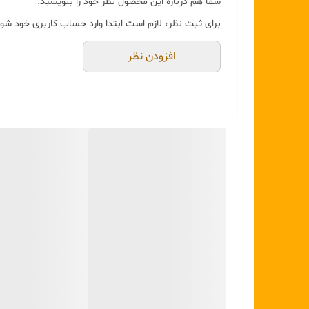
شما هم درباره این محصول نظر خود را بنویسید.
برای ثبت نظر، لازم است ابتدا وارد حساب کاربری خود شوی
افزودن نظر