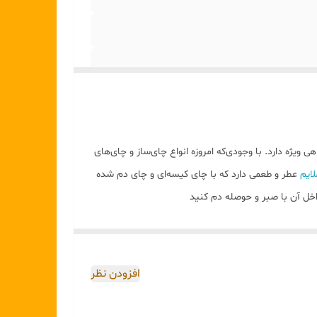
هی ویژه دارد. با وجودی‌که امروزه انواع چای‌ساز و چای‌های
ایم
عطر و طعمی دارد که با چای کیسه‌ای و چای دم شده
اخل آن با صبر و حوصله دم کنید
افزودن نظر