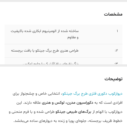
مشخصات
1
ساخته شده از الومینیوم ابکاری شده باکیفیت
و مقاوم
2:
طراحی هنری طرح برگ جینکو با بافت برجسته
3:
رنگ نقره‌ای براق/آنتیک با جلوه لوکس
4:
ارتفاع : ۸۵ سانتی متر
توضیحات
5:
عرض : ۴۰ سانتی متر
دیوارکوب دکوری فلزی طرح برگ جینکو
، انتخابی خاص و چشم‌نواز برای
افرادی است که به
دکوراسیون مدرن، لوکس و هنری
علاقه دارند. این
۶:
نکات نگهداری تمیزکاری با دستمال نرم و خشک
عدم استفاده از مواد شوینده اسیدی
دیوارکوب با الهام از
برگ‌های طبیعی جینکو
طراحی شده و با فرم منحنی و
خطوط ظریف برجسته، جلوه‌ای پویا و زنده به دیوارهای ساده می‌بخشد.