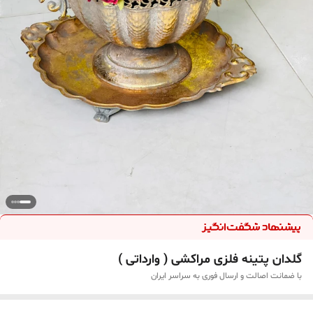
گلدان پتینه فلزی مراکشی ( وارداتی )
با ضمانت اصالت و ارسال فوری به سراسر ایران