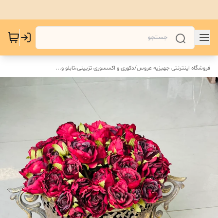
فروشگاه اینترنتی جهیزیه عروس
/
دکوری و اکسسوری تزیینی،تابلو و...