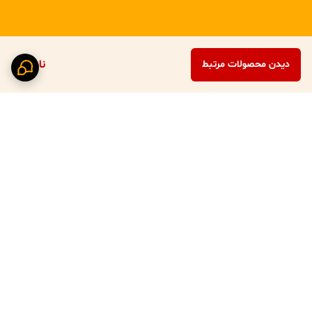
ناموجود
دیدن محصولات مرتبط
برگشت به بالا