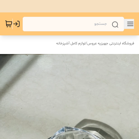
فروشگاه اینترنتی جهیزیه عروس
/
لوازم کامل آشپزخانه