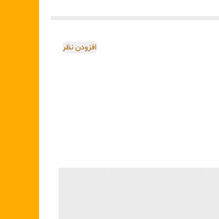
افزودن نظر