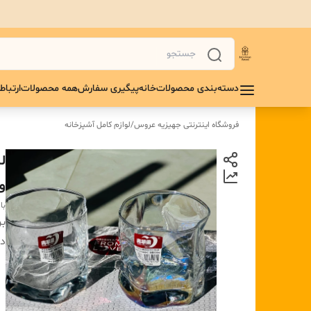
دسته‌بندی محصولات
خانه
پیگیری سفارش
همه محصولات
ارتباط 
فروشگاه اینترنتی جهیزیه عروس
/
لوازم کامل آشپزخانه
و
با
بر
دس