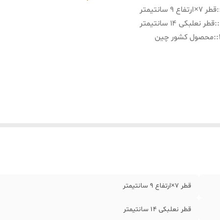
:
قطر ۷×ارتفاع ۹ سانتیمتر
:
قطر نعلبکی ۱۴ سانتیمتر
:
محصول کشور چین
قطر ۷×ارتفاع ۹ سانتیمتر
قطر نعلبکی ۱۴ سانتیمتر