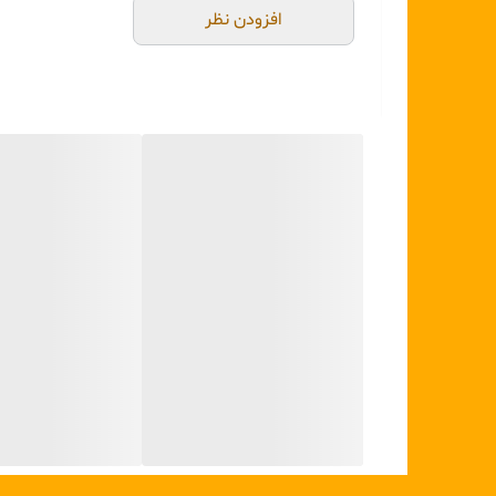
افزودن نظر