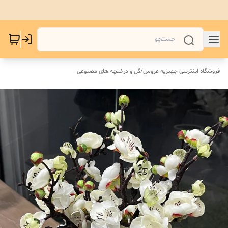
فروشگاه اینترنتی جهیزیه عروس
/
گل و درختچه های مصنوعی