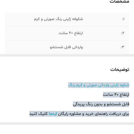
مشخصات
1:
شکوفه ژاپنی رنگ صورتی و کرم
۲:
ارتفاع ۴۰ سانت
۳:
وارداتی قابل شستشو
توضیحات
شکوه ژاپنی وارداتی صورتی و کرم رنگ
ارتفاع ۴۰ سانت
قابل شستشو و بدون رنگ پریدگی
برای دریافت راهنمای خرید و مشاوره رایگان
اینجا
کلیک کنید