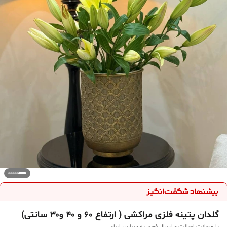
گلدان پتینه فلزی مراکشی ( ارتفاع ۶۰ و ۴۰ و۳۰ سانتی)