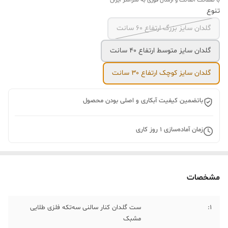
با ضمانت اصالت و ارسال فوری به سراسر ایران
تنوع
گلدان سایز بزرگ ارتفاع ۶۰ سانت
گلدان سایز متوسط ارتفاع ۴۰ سانت
گلدان سایز کوچک ارتفاع ۳۰ سانت
باتضمین کیفیت آبکاری و اصلی بودن محصول
زمان آماده‌سازی
1
روز کاری
مشخصات
1:
ست گلدان کنار سالنی سه‌تکه فلزی طلایی
مشبک