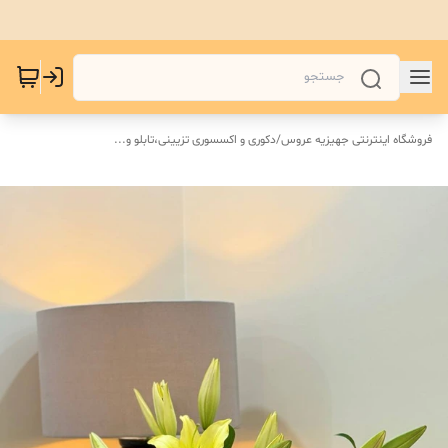
فروشگاه اینترنتی جهیزیه عروس
/
دکوری و اکسسوری تزیینی،تابلو و...