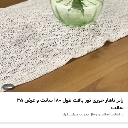
رانر ناهار خوری تور بافت طول ۱۸۰ سانت و عرض ۳۵
سانت
با ضمانت اصالت و ارسال فوری به سراسر ایران