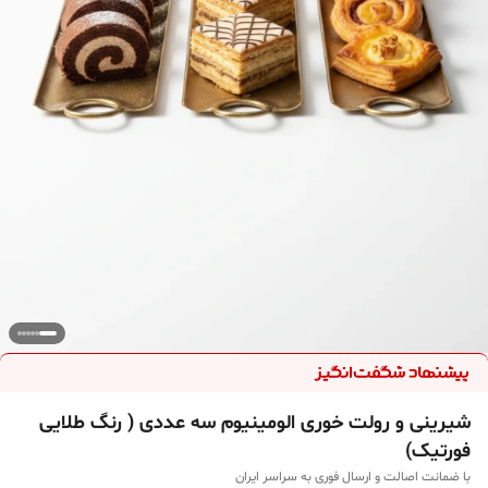
شیرینی و رولت خوری الومینیوم سه عددی ( رنگ طلایی
فورتیک)
با ضمانت اصالت و ارسال فوری به سراسر ایران