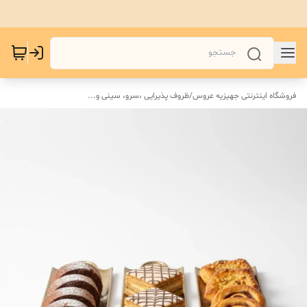
فروشگاه اینترنتی جهیزیه عروس
/
ظروف پذیرایی ،سرو، سینی و...