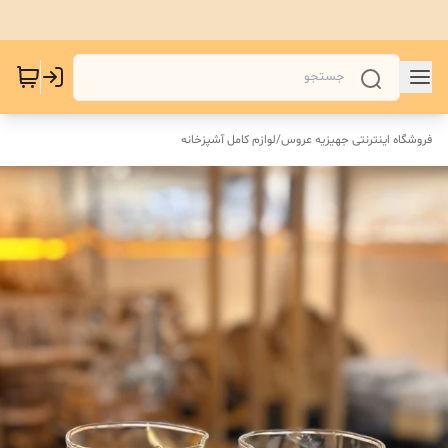
فروشگاه اینترنتی جهیزیه عروس
/
لوازم کامل آشپزخانه