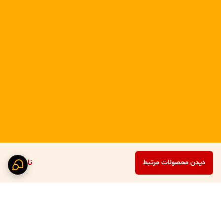
ناموجود
دیدن محصولات مرتبط