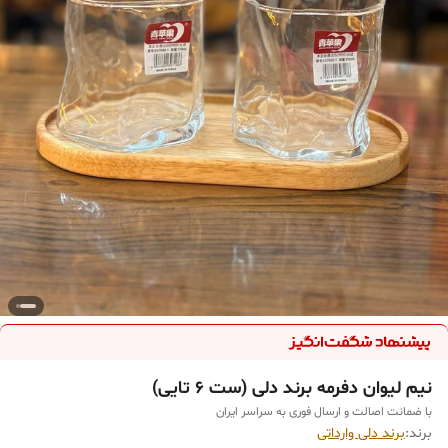
نیم لیوان دفرمه برند دلی (ست ۶ تایی)
با ضمانت اصالت و ارسال فوری به سراسر ایران
برند:
برند دلی وارداتی