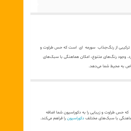
لکل و سیم ظرفشویی خودداری گردد
ک دستمال نرم مرطوب استفاده شود
گی، ترکیبی از رنگ‌جذاب سورمه ای است که حس طراوت و
رد. وجود رنگ‌های متنوع، امکان هماهنگی با سبک‌های
خاص به محیط شما می‌دهد.
 که حس طراوت و زیبایی را به دکوراسیون شما اضافه
 هماهنگی با سبک‌های مختلف
دکوراسیون
را فراهم می‌کند.