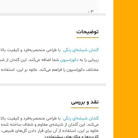
۳ :
۴:
توضیحات
5:
گلدان شیشه‌ای رنگی
با طراحی منحصربه‌فرد و کیفیت بالا
زیبایی را به
دکوراسیون
شما اضافه می‌کند. این گلدان از ش
مختلف دکوراسیون را فراهم می‌کند. علاوه بر این، استفاده
برای دریافت مشاوره ی رایگان خرید وراهنمایی محصول
ای
نقد و بررسی
گلدان شیشه‌ای رنگی
با طراحی منحصربه‌فرد و کیفیت بالا،
می‌کند. این گلدان از شیشه‌ی مقاوم و شفاف ساخته شده 
علاوه بر این، استفاده از آن برای قرار دادن گل‌های طب
کاربردها و مکان‌های پیشنهادی: