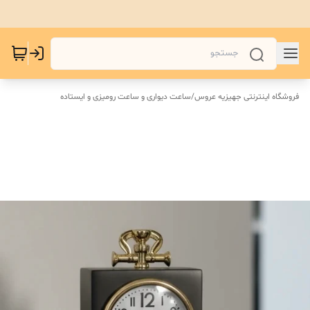
فروشگاه اینترنتی جهیزیه عروس
/
ساعت دیواری و ساعت رومیزی و ایستاده