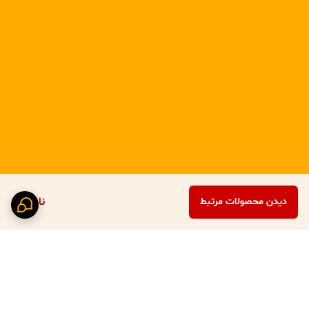
ناموجود
دیدن محصولات مرتبط