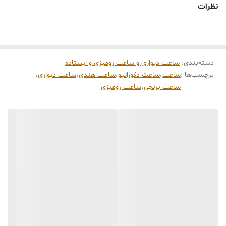
نظرات
دسته‌بندی
:
ساعت دیواری و ساعت رومیزی و ایستاده
برچسب‌ها :
ساعت
،
ساعت دکوراتیو
،
ساعت هندی
،
ساعت دیواری
،
ساعت برنجی
،
ساعت رومیزی
برای دریافت مشاوره ی رایگان خرید وراهنمایی محصول
اینجا
کلیک کنید