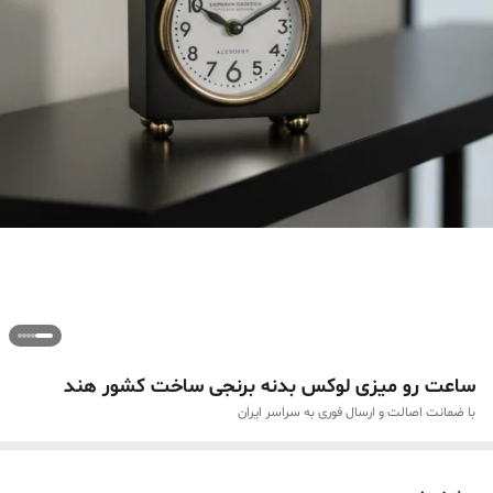
ساعت رو میزی لوکس بدنه برنجی ساخت کشور هند
با ضمانت اصالت و ارسال فوری به سراسر ایران