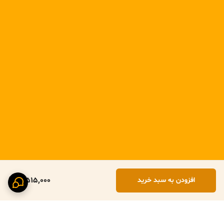
3,515,000
افزودن به سبد خرید