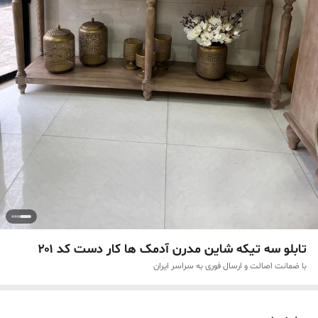
تابلو سه تیکه شاین مدرن آدمک ها کار دست کد ۲۰۱
با ضمانت اصالت و ارسال فوری به سراسر ایران