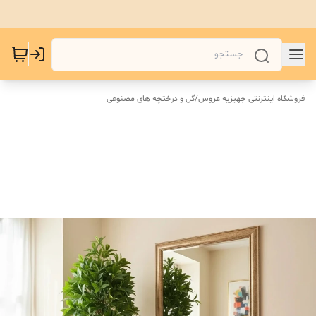
فروشگاه اینترنتی جهیزیه عروس
/
گل و درختچه های مصنوعی