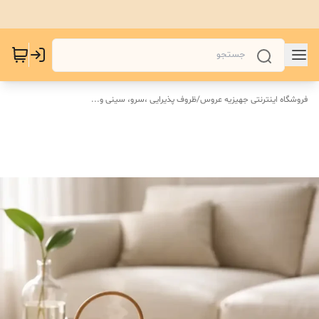
فروشگاه اینترنتی جهیزیه عروس
/
ظروف پذیرایی ،سرو، سینی و‌...