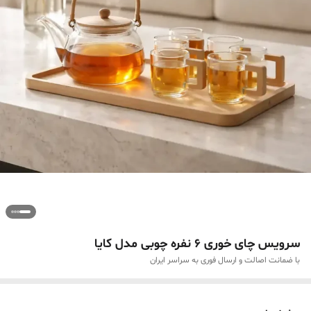
سرویس چای خوری ۶ نفره چوبی مدل کایا
با ضمانت اصالت و ارسال فوری به سراسر ایران