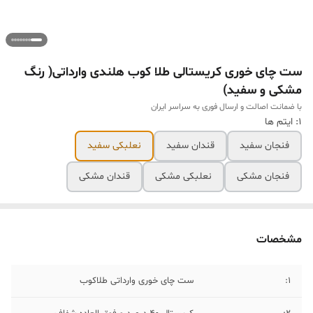
ست چای خوری کریستالی طلا کوب هلندی وارداتی( رنگ
مشکی و سفید)
با ضمانت اصالت و ارسال فوری به سراسر ایران
۱: ایتم ها
فنجان سفید
قندان سفید
نعلبکی سفید
فنجان مشکی
نعلبکی مشکی
قندان مشکی
مشخصات
1:
ست چای خوری وارداتی طلاکوب