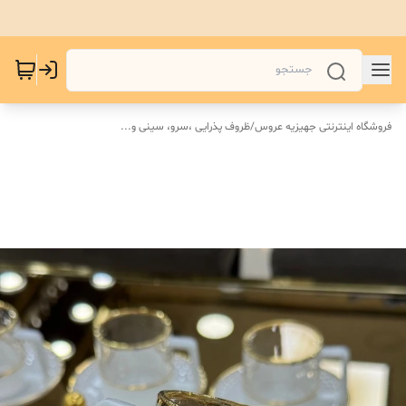
فروشگاه اینترنتی جهیزیه عروس
/
ظروف پذرایی ،سرو، سینی و‌...