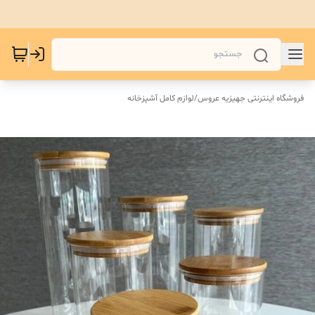
فروشگاه اینترنتی جهیزیه عروس
/
لوازم کامل آشپزخانه