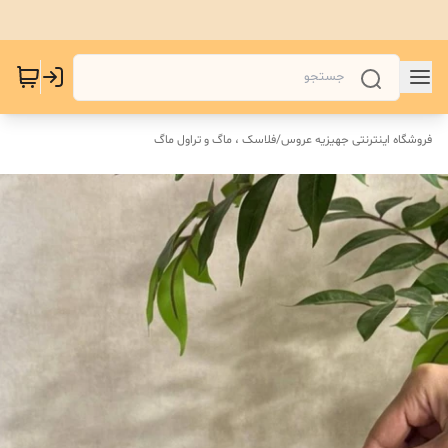
فروشگاه اینترنتی جهیزیه عروس
/
فلاسک ، ماگ و تراول ماگ