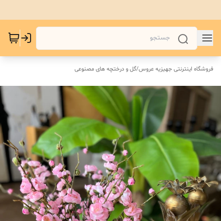
فروشگاه اینترنتی جهیزیه عروس
/
گل و درختچه های مصنوعی