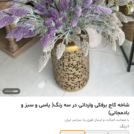
شاخه کاج برفکی وارداتی در سه رنگ( یاسی و سبز و
بادمجانی)
با ضمانت اصالت و ارسال فوری به سراسر ایران
1:رنگ