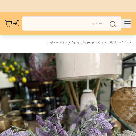
فروشگاه اینترنتی جهیزیه عروس
/
گل و درختچه های مصنوعی