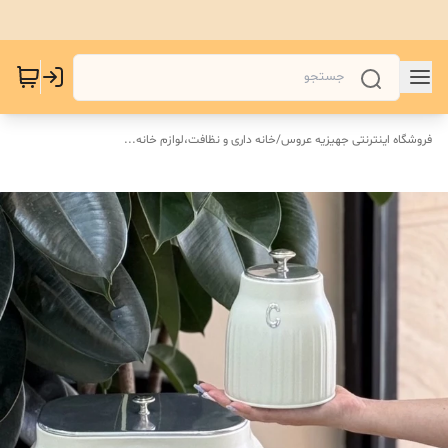
فروشگاه اینترنتی جهیزیه عروس
/
خانه داری و نظافت،لوازم خانه...