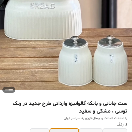
ست جانانی و بانکه گالوانیزه وارداتی طرح جدید در رنگ
توسی ، مشکی و سفید
با ضمانت اصالت و ارسال فوری به سراسر ایران
1: رنگ