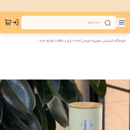
فروشگاه اینترنتی جهیزیه عروس
/
خانه داری و نظافت،لوازم خانه...