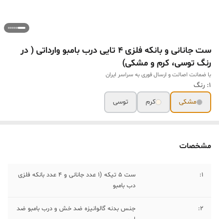
ست جانانی و بانکه فلزی ۴ تایی درب بامبو وارداتی ( در
رنگ توسی، کرم و مشکی)
با ضمانت اصالت و ارسال فوری به سراسر ایران
1: رنگ
مشکی
کرم
توسی
مشخصات
۱:
ست ۵ تیکه (۱ عدد جانانی و ۴ عدد بانکه فلزی
دب بامبو
۲:
جنس بدنه گالوانیزه ضد خش و درب بامبو ضد