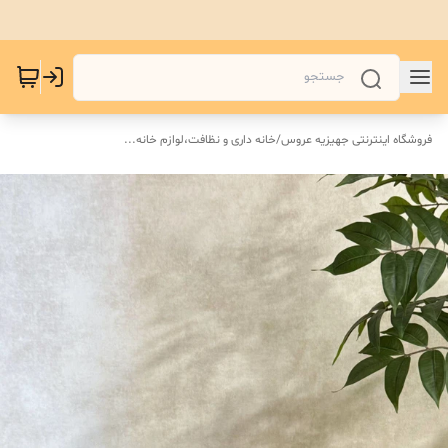
فروشگاه اینترنتی جهیزیه عروس
/
خانه داری و نظافت،لوازم خانه...