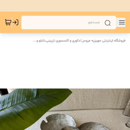
فروشگاه اینترنتی جهیزیه عروس
/
دکوری و اکسسوری تزیینی،تابلو و...