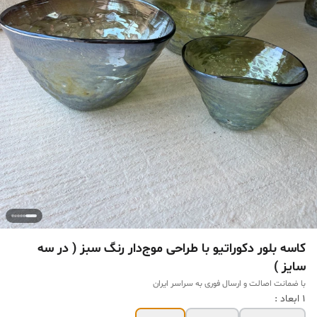
کاسه بلور دکوراتیو با طراحی موج‌دار رنگ سبز ( در سه
سایز )
با ضمانت اصالت و ارسال فوری به سراسر ایران
1 ابعاد :