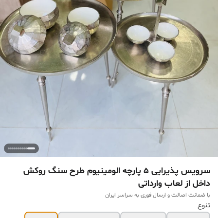
سرویس پذیرایی ۵ پارچه الومینیوم طرح سنگ روکش
داخل از لعاب وارداتی
با ضمانت اصالت و ارسال فوری به سراسر ایران
تنوع