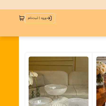
ورود | ثبت‌نام