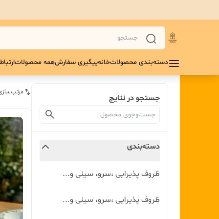
دسته‌بندی محصولات
خانه
پیگیری سفارش
همه محصولات
ارتباط 
مرتب‌سازی
جستجو در نتایج
دسته‌بندی
ظروف پذیرایی ،سرو، سینی و‌...
ظروف پذیرایی ،سرو، سینی و...