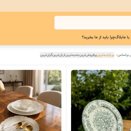
با ما
بلاگ
چرا باید از ما بخرید؟
 براساس:
پربازدیدترین
پرفروش‌ترین
جدیدترین
ارزان‌ترین
گران‌ترین