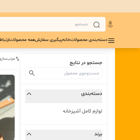
دسته‌بندی محصولات
خانه
پیگیری سفارش
همه محصولات
ارتباط 
مرتب‌سازی
جستجو در نتایج
دسته‌بندی
لوازم کامل آشپزخانه
برند