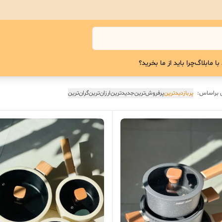
با ما
بلاگ
چرا باید از ما بخرید؟
 براساس:
پربازدیدترین
پرفروش‌ترین
جدیدترین
ارزان‌ترین
گران‌ترین