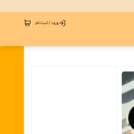
ورود | ثبت‌نام