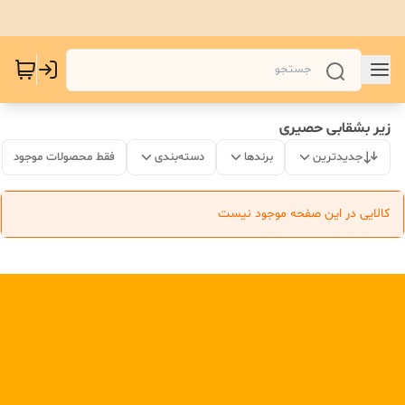
زیر بشقابی حصیری
جدیدترین
برندها
دسته‌بندی
فقط محصولات موجود
کالایی در این صفحه موجود نیست