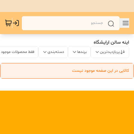
اینه سالن ارایشگاه
پربازدیدترین
برندها
دسته‌بندی
فقط محصولات موجود
کالایی در این صفحه موجود نیست