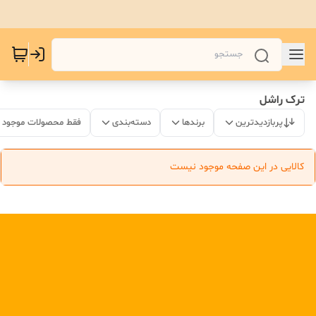
ترک راشل
پربازدیدترین
برندها
دسته‌بندی
فقط محصولات موجود
کالایی در این صفحه موجود نیست