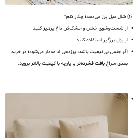
16) شال مبل پرز می‌دهد؛ چکار کنم؟
از شست‌وشوی خشن و خشک‌کن داغ پرهیز کنید
از رول پرزگیر استفاده کنید
اگر جنس بی‌کیفیت باشد، پرزدهی ادامه‌دار می‌شود؛ در خرید
بعدی سراغ
بافت فشرده‌تر
یا پارچه با کیفیت بالاتر بروید.