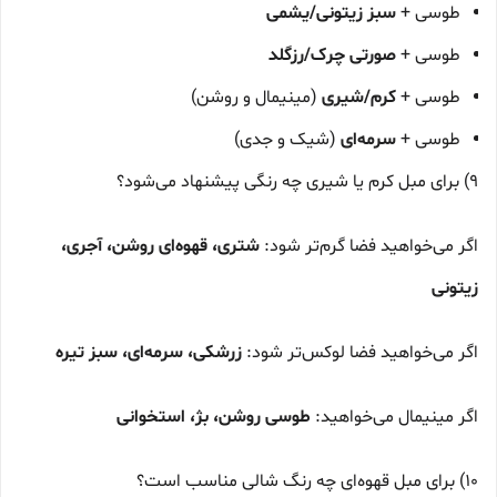
طوسی +
سبز زیتونی/یشمی
طوسی +
صورتی چرک/رزگلد
طوسی +
کرم/شیری
(مینیمال و روشن)
طوسی +
سرمه‌ای
(شیک و جدی)
9) برای مبل کرم یا شیری چه رنگی پیشنهاد می‌شود؟
اگر می‌خواهید فضا گرم‌تر شود:
شتری، قهوه‌ای روشن، آجری،
زیتونی
اگر می‌خواهید فضا لوکس‌تر شود:
زرشکی، سرمه‌ای، سبز تیره
اگر مینیمال می‌خواهید:
طوسی روشن، بژ، استخوانی
10) برای مبل قهوه‌ای چه رنگ شالی مناسب است؟