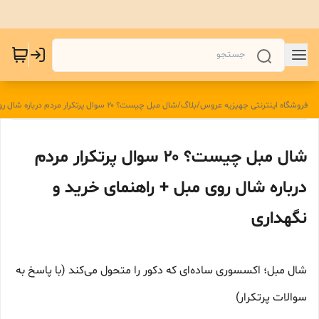
فروشگاه اینترنتی جهیزیه عروس
/
بلاگ
/
شال مبل چیست؟ ۲۰ سوال پرتکرار مردم درباره شال روی مبل + راهنمای خرید و نگهداری
شال مبل چیست؟ ۲۰ سوال پرتکرار مردم
درباره شال روی مبل + راهنمای خرید و
نگهداری
شال مبل؛ اکسسوری ساده‌ای که دکور را متحول می‌کند (با پاسخ به
سوالات پرتکرار)