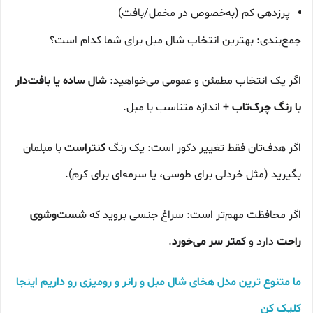
پرزدهی کم (به‌خصوص در مخمل/بافت)
جمع‌بندی: بهترین انتخاب شال مبل برای شما کدام است؟
اگر یک انتخاب مطمئن و عمومی می‌خواهید:
شال ساده یا بافت‌دار
با رنگ چرک‌تاب
+ اندازه متناسب با مبل.
اگر هدف‌تان فقط تغییر دکور است: یک رنگ
کنتراست
با مبلمان
بگیرید (مثل خردلی برای طوسی، یا سرمه‌ای برای کرم).
اگر محافظت مهم‌تر است: سراغ جنسی بروید که
شست‌وشوی
راحت
دارد و
کمتر سر می‌خورد
.
ما متنوع ترین مدل هخای شال مبل و رانر و رومیزی رو داریم اینجا
کلیک کن