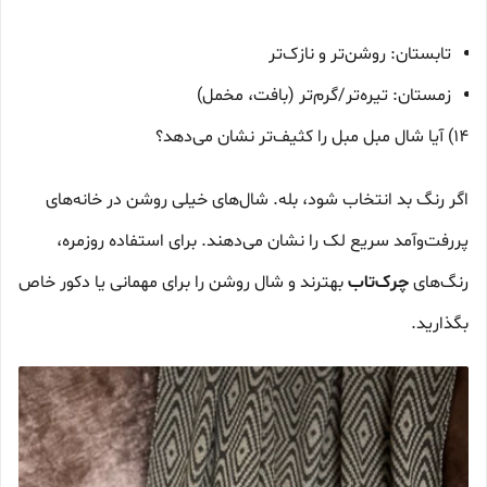
تابستان: روشن‌تر و نازک‌تر
زمستان: تیره‌تر/گرم‌تر (بافت، مخمل)
14) آیا شال مبل مبل را کثیف‌تر نشان می‌دهد؟
اگر رنگ بد انتخاب شود، بله. شال‌های خیلی روشن در خانه‌های
پررفت‌وآمد سریع لک را نشان می‌دهند. برای استفاده روزمره،
رنگ‌های
چرک‌تاب
بهترند و شال روشن را برای مهمانی یا دکور خاص
بگذارید.