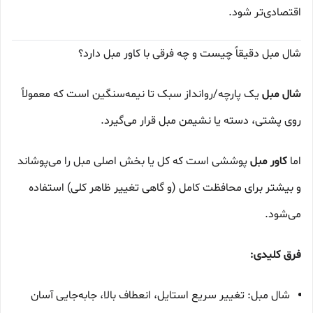
اقتصادی‌تر شود.
شال مبل دقیقاً چیست و چه فرقی با کاور مبل دارد؟
شال مبل
یک پارچه/روانداز سبک تا نیمه‌سنگین است که معمولاً
روی پشتی، دسته یا نشیمن مبل قرار می‌گیرد.
اما
کاور مبل
پوششی است که کل یا بخش اصلی مبل را می‌پوشاند
و بیشتر برای محافظت کامل (و گاهی تغییر ظاهر کلی) استفاده
می‌شود.
فرق کلیدی:
شال مبل: تغییر سریع استایل، انعطاف بالا، جابه‌جایی آسان