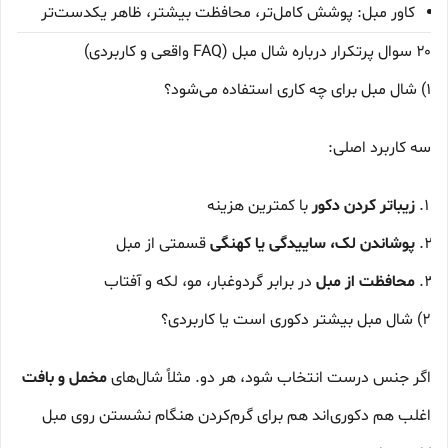
کاور مبل: پوشش کامل‌تر، محافظت بیشتر، ظاهر یکدست‌تر
۲۰ سوال پرتکرار درباره شال مبل (FAQ واقعی و کاربردی)
1) شال مبل برای چه کاری استفاده می‌شود؟
سه کاربرد اصلی:
زیباتر کردن دکور
با کمترین هزینه
پوشاندن لک، ساییدگی یا کهنگی
قسمتی از مبل
محافظت از مبل
در برابر گردوغبار، مو، لکه و آفتاب
2) شال مبل بیشتر دکوری است یا کاربردی؟
اگر جنس درست انتخاب شود، هر دو. مثلاً شال‌های
مخمل و بافت
اغلب هم دکوری‌اند هم برای گرم‌کردن هنگام نشستن روی مبل