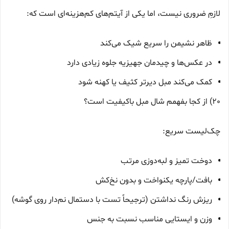
لازمِ ضروری نیست، اما یکی از آیتم‌های کم‌هزینه‌ای است که:
ظاهر نشیمن را سریع شیک می‌کند
در عکس‌ها و چیدمان جهیزیه جلوه زیادی دارد
کمک می‌کند مبل دیرتر کثیف یا کهنه شود
20) از کجا بفهمم شال مبل باکیفیت است؟
چک‌لیست سریع:
دوخت تمیز و لبه‌دوزی مرتب
بافت/پارچه یکنواخت و بدون نخ‌کش
ریزش رنگ نداشتن (ترجیحاً تست با دستمال نم‌دار روی گوشه)
وزن و ایستایی مناسب نسبت به جنس