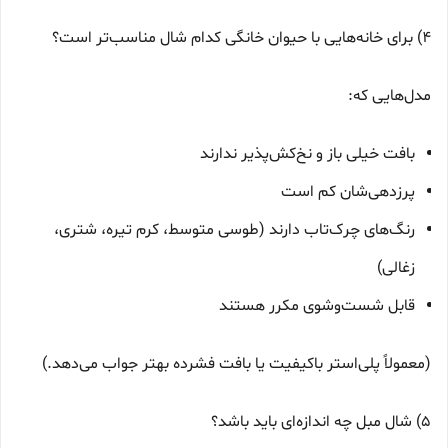
4) برای خانه‌هایی با حیوان خانگی کدام شال مناسب‌تر است؟
مدل‌هایی که:
بافت خیلی باز و نخ‌کش‌پذیر ندارند
پرزدهی‌شان کم است
رنگ‌های چرک‌تاب دارند (طوسی متوسط، کرم تیره، شتری،
زغالی)
قابل شست‌وشوی مکرر هستند
(معمولاً پلی‌استر باکیفیت یا بافت فشرده بهتر جواب می‌دهد.)
5) شال مبل چه اندازه‌ای باید باشد؟