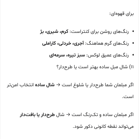
برای قهوه‌ای:
رنگ‌های روشن برای کنتراست:
کرم، شیری، بژ
رنگ‌های گرم هماهنگ:
آجری، خردلی، کاراملی
رنگ‌های عمیق لوکس:
سبز تیره، سرمه‌ای
11) شال مبل ساده بهتر است یا طرح‌دار؟
اگر مبلمان شما طرح‌دار یا شلوغ است →
شال ساده
انتخاب امن‌تر
است.
اگر مبلمان ساده و تک‌رنگ است → شال
طرح‌دار یا بافت‌دار
می‌تواند نقطه کانونی دکور شود.