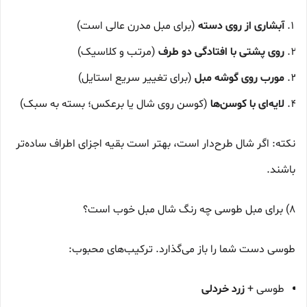
آبشاری از روی دسته
(برای مبل مدرن عالی است)
روی پشتی با افتادگی دو طرف
(مرتب و کلاسیک)
مورب روی گوشه مبل
(برای تغییر سریع استایل)
لایه‌ای با کوسن‌ها
(کوسن روی شال یا برعکس؛ بسته به سبک)
نکته: اگر شال طرح‌دار است، بهتر است بقیه اجزای اطراف ساده‌تر
باشند.
8) برای مبل طوسی چه رنگ شال مبل خوب است؟
طوسی دست شما را باز می‌گذارد. ترکیب‌های محبوب:
طوسی +
زرد خردلی