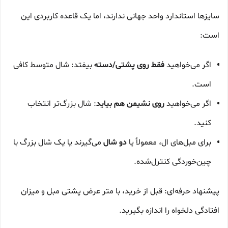
سایزها استاندارد واحد جهانی ندارند، اما یک قاعده کاربردی این
است:
اگر می‌خواهید
فقط روی پشتی/دسته
بیفتد: شال متوسط کافی
است.
اگر می‌خواهید
روی نشیمن هم بیاید
: شال بزرگ‌تر انتخاب
کنید.
برای مبل‌های ال، معمولاً یا
دو شال
می‌گیرند یا یک شال بزرگ با
چین‌خوردگی کنترل‌شده.
پیشنهاد حرفه‌ای: قبل از خرید، با متر عرض پشتی مبل و میزان
افتادگی دلخواه را اندازه بگیرید.