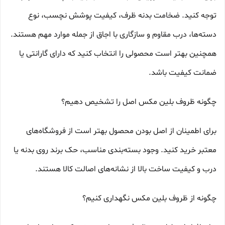
توجه کنید. ضخامت بدنه ظرف، کیفیت پوشش نچسب، نوع
دسته‌ها، درب مقاوم و سازگاری با اجاق از جمله موارد مهم هستند.
همچنین بهتر است محصولی را انتخاب کنید که دارای گارانتی یا
ضمانت کیفیت باشد.
چگونه ظروف بلین مکس اصل را تشخیص دهیم؟
برای اطمینان از اصل بودن محصول بهتر است از فروشگاه‌های
معتبر خرید کنید. وجود بسته‌بندی مناسب، حک برند روی بدنه یا
درب و کیفیت ساخت بالا از نشانه‌های اصالت کالا هستند.
چگونه از ظروف بلین مکس نگهداری کنیم؟