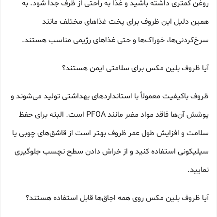
روغن کمتری داشته باشید و غذا به راحتی از ظرف جدا شود. به
همین دلیل این ظروف برای پخت غذاهای مختلف مانند
سرخ‌کردنی‌ها، خوراک‌ها و حتی غذاهای رژیمی مناسب هستند.
آیا ظروف بلین مکس برای سلامتی ایمن هستند؟
ظروف باکیفیت معمولاً با استانداردهای بهداشتی تولید می‌شوند و
پوشش آن‌ها فاقد مواد مضر مانند PFOA است. البته برای حفظ
سلامت و افزایش طول عمر ظروف بهتر است از قاشق‌های چوبی یا
سیلیکونی استفاده کنید و از خراش دادن سطح نچسب جلوگیری
نمایید.
آیا ظروف بلین مکس روی همه اجاق‌ها قابل استفاده هستند؟