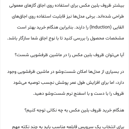
بیشتر ظروف بلین مکس برای استفاده روی اجاق گازهای معمولی
طراحی شده‌اند. برخی مدل‌ها نیز قابلیت استفاده روی اجاق‌های
القایی (Induction) را دارند. بنابراین هنگام خرید بهتر است
مشخصات محصول را بررسی کنید تا با نوع اجاق شما سازگار باشد.
آیا می‌توان ظروف بلین مکس را در ماشین ظرفشویی شست؟
در بسیاری از مدل‌ها امکان شست‌وشو در ماشین ظرفشویی وجود
دارد، اما برای افزایش طول عمر پوشش نچسب توصیه می‌شود
ظروف را با دست و با اسفنج نرم شست‌وشو دهید.
هنگام خرید ظروف بلین مکس به چه نکاتی توجه کنیم؟
برای انتخاب یک سرویس قابلمه مناسب باید به چند نکته مهم