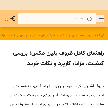
فروشگاه اینترنتی جهیزیه عروس
/
بلاگ
/
راهنمای کامل ظروف بلین مکس؛ بررسی کیفیت، مزایا، ک
راهنمای کامل ظروف بلین مکس؛ بررسی
کیفیت، مزایا، کاربرد و نکات خرید
ظروف آشپزی یکی از مهم‌ترین وسایل هر آشپزخانه هستند و
انتخاب برند مناسب می‌تواند تأثیر زیادی بر کیفیت پخت غذا و
سلامت خانواده داشته باشد. در سال‌های اخیر نام «ظروف بلین