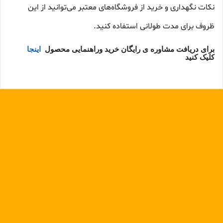
نکات نگهداری و خرید از فروشگاه‌های معتبر می‌توانید از این
ظروف برای مدت طولانی استفاده کنید.
برای دریافت مشاوره ی رایگان خرید وراهنمایی محصول
اینجا
کلیک کنید