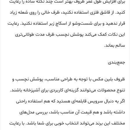
برای افزایش طول عمر ظروف بهتر است چند نکته ساده را رعایت
کنید. از قاشق فلزی استفاده نکنید، ظرف خالی را روی شعله زیاد
قرار ندهید و برای شست‌وشو از اسکاچ زبر استفاده نکنید. رعایت
این نکات کمک می‌کند پوشش نچسب ظرف مدت طولانی‌تری
سالم بماند.
جمع‌بندی
ظروف بلین مکس با توجه به طراحی مناسب، پوشش نچسب و
تنوع محصولات می‌توانند گزینه‌ای کاربردی برای آشپزخانه باشند.
اگر به دنبال سرویس قابلمه‌ای هستید که هم استفاده راحتی
داشته باشد و هم قیمت آن مناسب باشد، بررسی مدل‌های
مختلف این برند می‌تواند انتخاب خوبی برای شما باشد. با رعایت