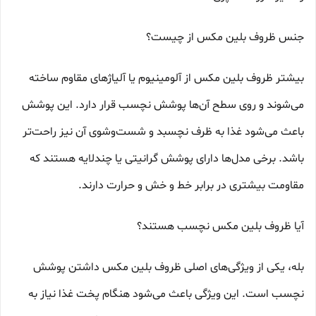
جنس ظروف بلین مکس از چیست؟
بیشتر ظروف بلین مکس از آلومینیوم یا آلیاژهای مقاوم ساخته
می‌شوند و روی سطح آن‌ها پوشش نچسب قرار دارد. این پوشش
باعث می‌شود غذا به ظرف نچسبد و شست‌وشوی آن نیز راحت‌تر
باشد. برخی مدل‌ها دارای پوشش گرانیتی یا چندلایه هستند که
مقاومت بیشتری در برابر خط و خش و حرارت دارند.
آیا ظروف بلین مکس نچسب هستند؟
بله، یکی از ویژگی‌های اصلی ظروف بلین مکس داشتن پوشش
نچسب است. این ویژگی باعث می‌شود هنگام پخت غذا نیاز به