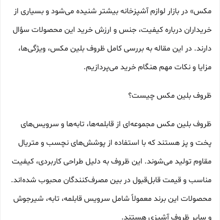
مکس» در بازار لوازم آشپزخانه بیشتر شنیده می‌شود و بسیاری از
خریداران درباره کیفیت، جنس و ارزش خرید این محصولات سؤال
دارند. در این مقاله به بررسی کامل ظروف بلین مکس، ویژگی‌ها،
مزایا و نکات مهم هنگام خرید می‌پردازیم.
ظروف بلین مکس چیست؟
ظروف بلین مکس مجموعه‌ای از قابلمه‌ها، تابه‌ها و سرویس‌های
پخت و پز هستند که با استفاده از پوشش‌های نچسب و متریال
مقاوم تولید می‌شوند. این ظروف به دلیل طراحی کاربردی، کیفیت
مناسب و قیمت قابل‌قبول در بین مصرف‌کنندگان محبوب شده‌اند.
محصولات این برند معمولاً شامل سرویس قابلمه، تابه، شیرجوش
و سایر ظروف آشپزی هستند.