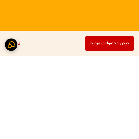
ناموجود
دیدن محصولات مرتبط
برگشت به بالا