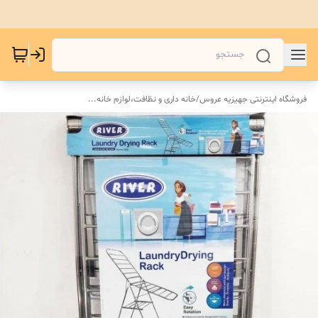
فروشگاه اینترنتی جهیزیه عروس
/
خانه داری و نظافت،لوازم خانه...