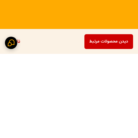
ناموجود
دیدن محصولات مرتبط
برگشت به بالا