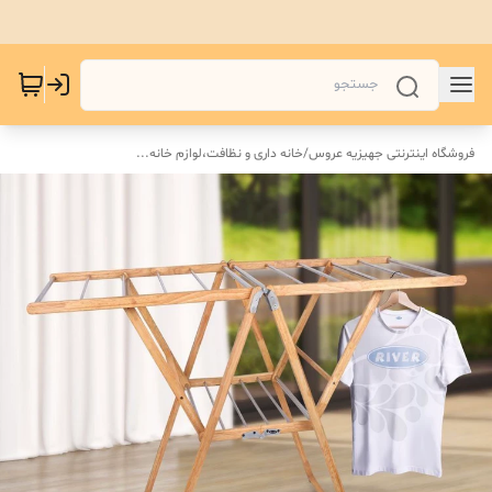
فروشگاه اینترنتی جهیزیه عروس
/
خانه داری و نظافت،لوازم خانه...