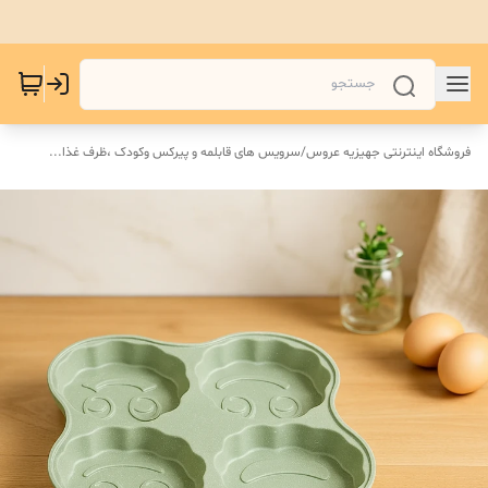
فروشگاه اینترنتی جهیزیه عروس
/
سرویس های قابلمه و پیرکس و‌کودک ،ظرف غذا...