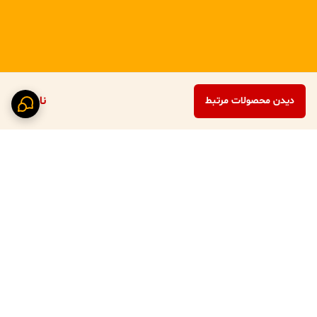
ناموجود
دیدن محصولات مرتبط
برگشت به بالا