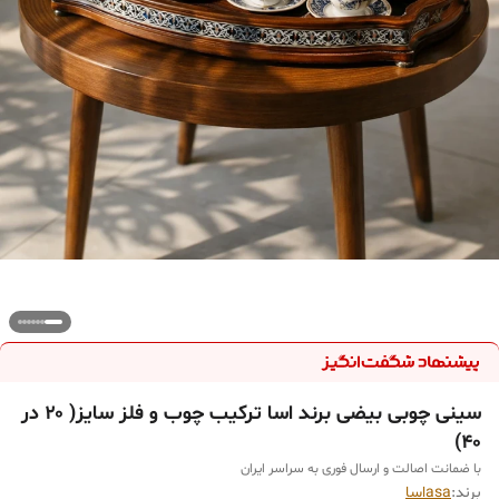
سینی چوبی بیضی برند اسا ترکیب چوب و فلز سایز( ۲۰ در
۴۰)
با ضمانت اصالت و ارسال فوری به سراسر ایران
برند:
asaاسا