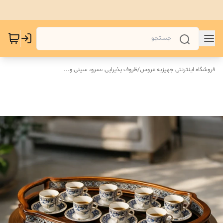
فروشگاه اینترنتی جهیزیه عروس
/
ظروف پذیرایی ،سرو، سینی و‌...