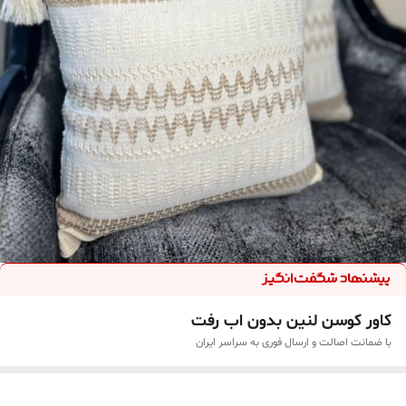
کاور کوسن لنین بدون اب رفت
با ضمانت اصالت و ارسال فوری به سراسر ایران