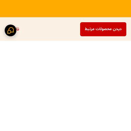
ناموجود
دیدن محصولات مرتبط
برگشت به بالا