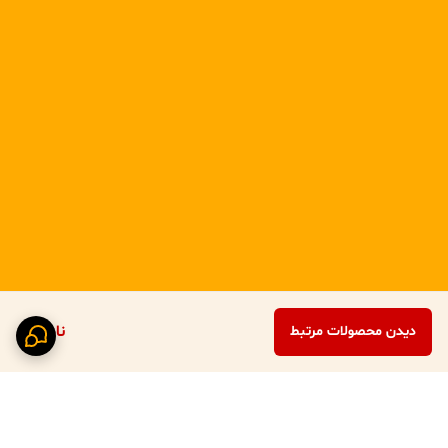
ناموجود
دیدن محصولات مرتبط