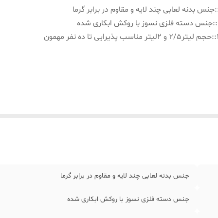
:
جنس بدنه لعابی چند لایه و مقاوم در برابر گرما
:
جنس دسته فلزی نسوز با روکش ابکاری شده
:
حجم لیتر۲/۵ و ۲لیتر مناسب پذیرایی تا ده نفر مهمون
جنس بدنه لعابی چند لایه و مقاوم در برابر گرما
جنس دسته فلزی نسوز با روکش ابکاری شده