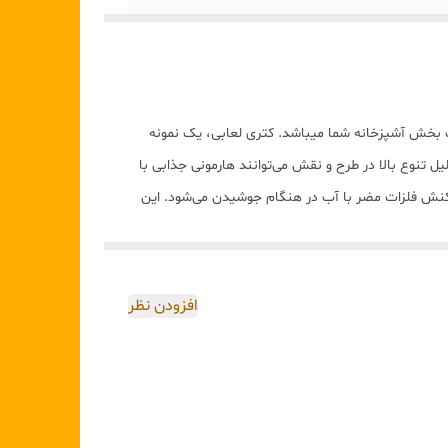
نت بخش آشپزخانه شما میباشد. کتری لعابی، یک نمونه
یل تنوع بالا در طرح و نقش می‌توانند هارمونی جذابی با
 واکنش فلزات مضر با آب در هنگام جوشیدن می‌شود. این
د.
افزودن نظر